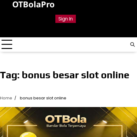
OTBolaPro
Skip
to
Situs Judi Slot
content
Sign In
Online, Casino &
Taruhan Bola
Terbaik 2026
Tag:
bonus besar slot online
Home
bonus besar slot online