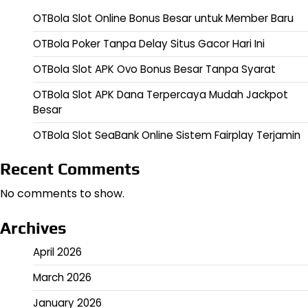
OTBola Slot Online Bonus Besar untuk Member Baru
OTBola Poker Tanpa Delay Situs Gacor Hari Ini
OTBola Slot APK Ovo Bonus Besar Tanpa Syarat
OTBola Slot APK Dana Terpercaya Mudah Jackpot
Besar
OTBola Slot SeaBank Online Sistem Fairplay Terjamin
Recent Comments
No comments to show.
Archives
April 2026
March 2026
January 2026