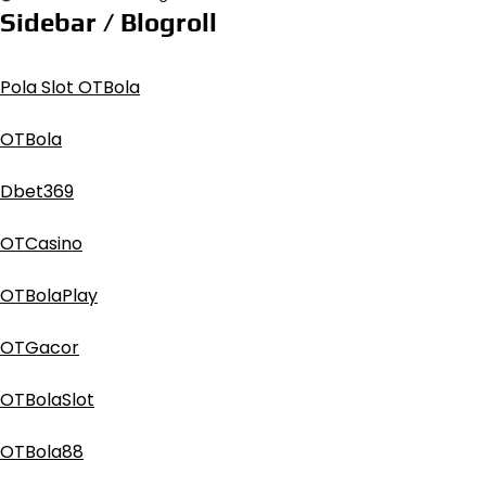
Sidebar / Blogroll
Pola Slot OTBola
OTBola
Dbet369
OTCasino
OTBolaPlay
OTGacor
OTBolaSlot
OTBola88