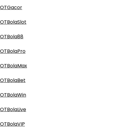
OTGacor
OTBolaSlot
OTBola88
OTBolaPro
OTBolaMax
OTBolaBet
OTBolaWin
OTBolaLive
OTBolaVIP