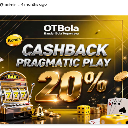
4 months ago
admin