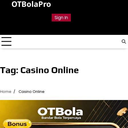
OTBolaPro
Skip
to
Situs Judi Slot
content
Sign In
Online, Casino &
Taruhan Bola
Terbaik 2026
Tag:
Casino Online
Home
Casino Online