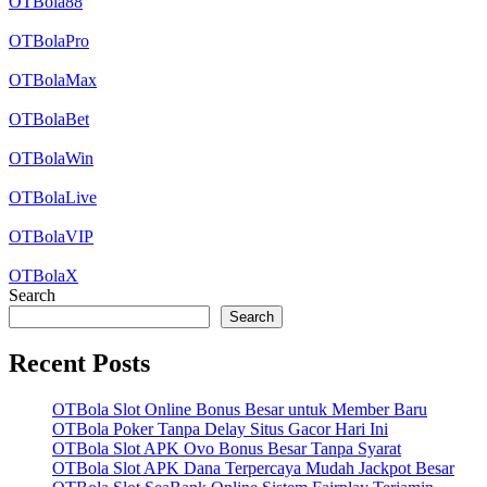
OTBola88
OTBolaPro
OTBolaMax
OTBolaBet
OTBolaWin
OTBolaLive
OTBolaVIP
OTBolaX
Search
Search
Recent Posts
OTBola Slot Online Bonus Besar untuk Member Baru
OTBola Poker Tanpa Delay Situs Gacor Hari Ini
OTBola Slot APK Ovo Bonus Besar Tanpa Syarat
OTBola Slot APK Dana Terpercaya Mudah Jackpot Besar