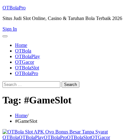
Skip
OTBolaPro
to
Situs Judi Slot Online, Casino & Taruhan Bola Terbaik 2026
content
Sign In
Home
OTBola
OTBolaPlay
OTGacor
OTBolaSlot
OTBolaPro
Search
for:
Tag:
#GameSlot
Home
#GameSlot
OTBola
OTBolaPlay
OTBolaPro
OTBolaSlot
OTGacor