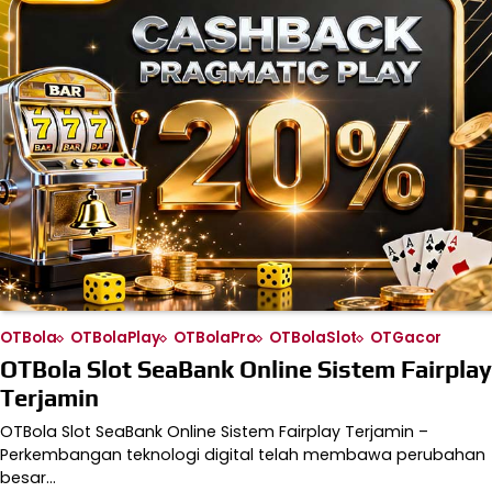
OTBola
OTBolaPlay
OTBolaPro
OTBolaSlot
OTGacor
OTBola Slot SeaBank Online Sistem Fairplay
Terjamin
OTBola Slot SeaBank Online Sistem Fairplay Terjamin –
Perkembangan teknologi digital telah membawa perubahan
besar…