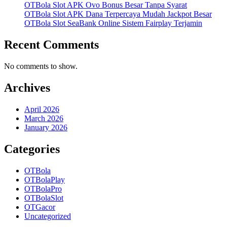
OTBola Slot APK Ovo Bonus Besar Tanpa Syarat
OTBola Slot APK Dana Terpercaya Mudah Jackpot Besar
OTBola Slot SeaBank Online Sistem Fairplay Terjamin
Recent Comments
No comments to show.
Archives
April 2026
March 2026
January 2026
Categories
OTBola
OTBolaPlay
OTBolaPro
OTBolaSlot
OTGacor
Uncategorized