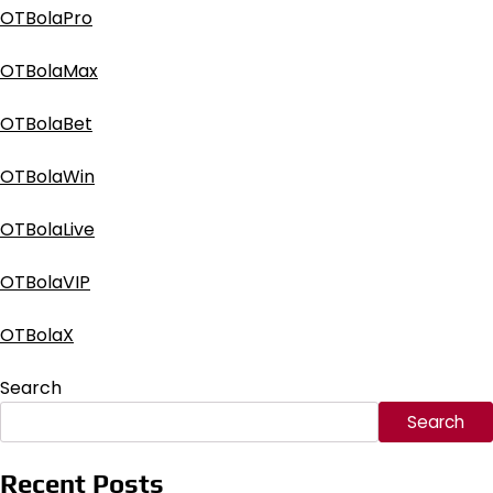
OTBolaPro
OTBolaMax
OTBolaBet
OTBolaWin
OTBolaLive
OTBolaVIP
OTBolaX
Search
Search
Recent Posts