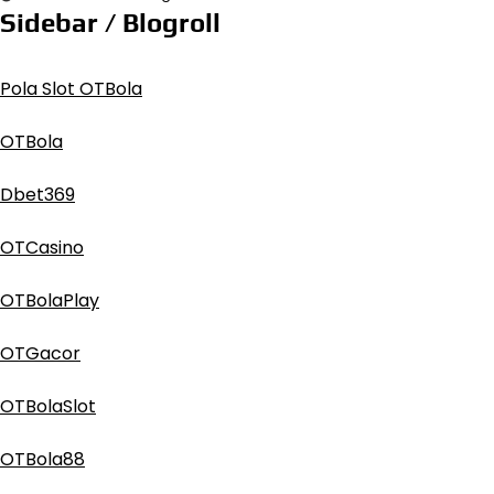
Sidebar / Blogroll
Pola Slot OTBola
OTBola
Dbet369
OTCasino
OTBolaPlay
OTGacor
OTBolaSlot
OTBola88