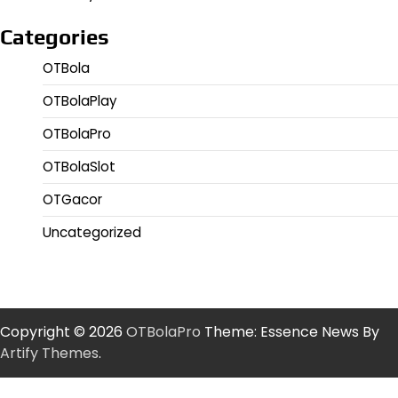
Categories
OTBola
OTBolaPlay
OTBolaPro
OTBolaSlot
OTGacor
Uncategorized
Copyright © 2026
OTBolaPro
Theme: Essence News By
Artify Themes
.