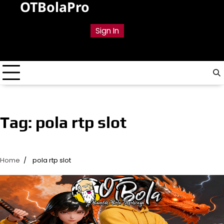
OTBolaPro
Skip
to
Situs Judi Slot
content
Sign In
Online, Casino &
Taruhan Bola
Terbaik 2026
Tag:
pola rtp slot
Home
pola rtp slot