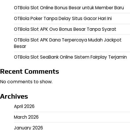
OTBola Slot Online Bonus Besar untuk Member Baru
OTBola Poker Tanpa Delay Situs Gacor Hari Ini
OTBola Slot APK Ovo Bonus Besar Tanpa Syarat
OTBola Slot APK Dana Terpercaya Mudah Jackpot
Besar
OTBola Slot SeaBank Online Sistem Fairplay Terjamin
Recent Comments
No comments to show.
Archives
April 2026
March 2026
January 2026