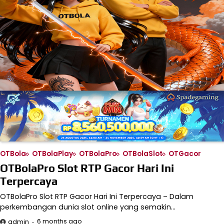
OTBola
OTBolaPlay
OTBolaPro
OTBolaSlot
OTGacor
OTBolaPro Slot RTP Gacor Hari Ini
Terpercaya
OTBolaPro Slot RTP Gacor Hari Ini Terpercaya – Dalam
perkembangan dunia slot online yang semakin…
6 months ago
admin