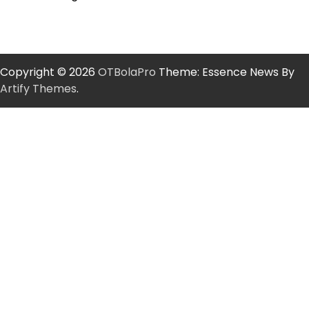
Copyright © 2026
OTBolaPro
Theme: Essence News By
Artify Themes
.