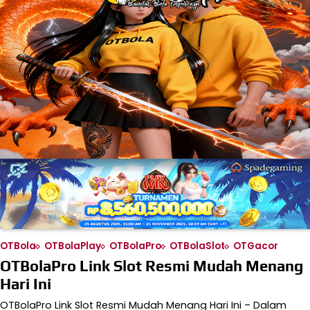
OTBola
OTBolaPlay
OTBolaPro
OTBolaSlot
OTGacor
OTBolaPro Link Slot Resmi Mudah Menang
Hari Ini
OTBolaPro Link Slot Resmi Mudah Menang Hari Ini – Dalam