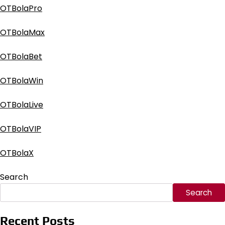
OTBolaPro
OTBolaMax
OTBolaBet
OTBolaWin
OTBolaLive
OTBolaVIP
OTBolaX
Search
Search
Recent Posts