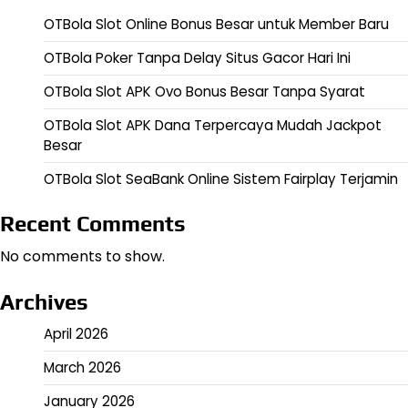
OTBola Slot Online Bonus Besar untuk Member Baru
OTBola Poker Tanpa Delay Situs Gacor Hari Ini
OTBola Slot APK Ovo Bonus Besar Tanpa Syarat
OTBola Slot APK Dana Terpercaya Mudah Jackpot
Besar
OTBola Slot SeaBank Online Sistem Fairplay Terjamin
Recent Comments
No comments to show.
Archives
April 2026
March 2026
January 2026