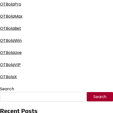
OTBolaPro
OTBolaMax
OTBolaBet
OTBolaWin
OTBolaLive
OTBolaVIP
OTBolaX
Search
Search
Recent Posts