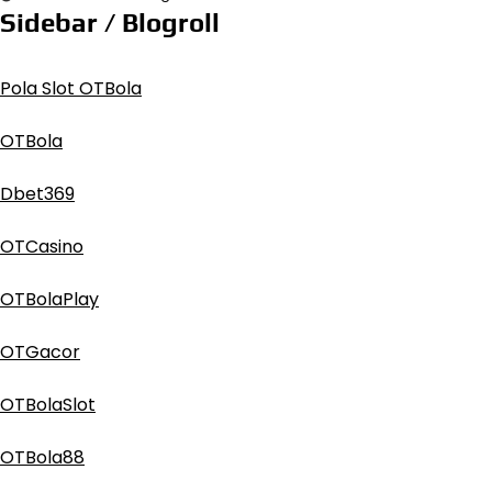
Sidebar / Blogroll
Pola Slot OTBola
OTBola
Dbet369
OTCasino
OTBolaPlay
OTGacor
OTBolaSlot
OTBola88