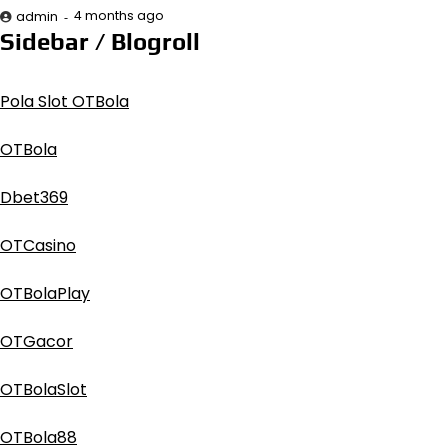
4 months ago
admin
Sidebar / Blogroll
Pola Slot OTBola
OTBola
Dbet369
OTCasino
OTBolaPlay
OTGacor
OTBolaSlot
OTBola88