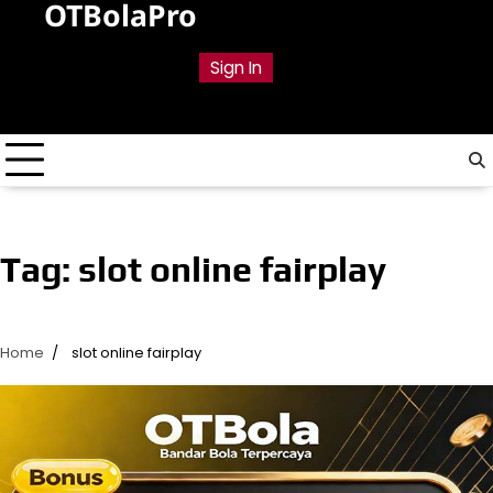
OTBolaPro
Skip
to
Situs Judi Slot
content
Sign In
Online, Casino &
Taruhan Bola
Terbaik 2026
Tag:
slot online fairplay
Home
slot online fairplay