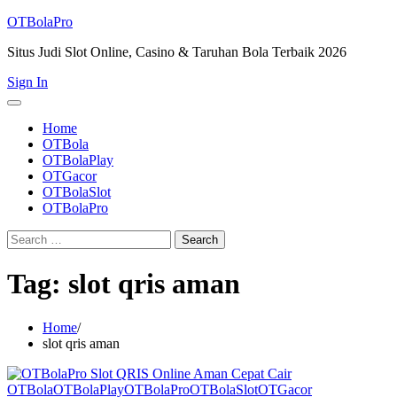
Skip
OTBolaPro
to
Situs Judi Slot Online, Casino & Taruhan Bola Terbaik 2026
content
Sign In
Home
OTBola
OTBolaPlay
OTGacor
OTBolaSlot
OTBolaPro
Search
for:
Tag:
slot qris aman
Home
slot qris aman
OTBola
OTBolaPlay
OTBolaPro
OTBolaSlot
OTGacor