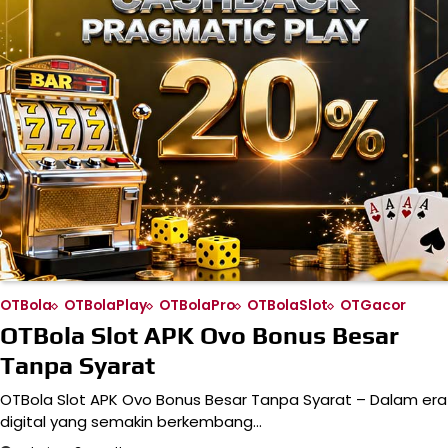
OTBola
OTBolaPlay
OTBolaPro
OTBolaSlot
OTGacor
OTBola Slot APK Ovo Bonus Besar
Tanpa Syarat
OTBola Slot APK Ovo Bonus Besar Tanpa Syarat – Dalam era
digital yang semakin berkembang…