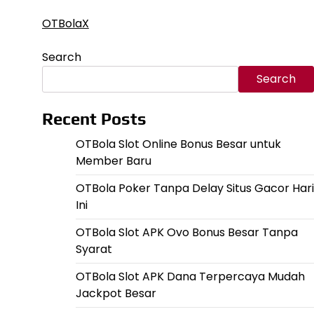
OTBolaX
Search
Search
Recent Posts
OTBola Slot Online Bonus Besar untuk
Member Baru
OTBola Poker Tanpa Delay Situs Gacor Hari
Ini
OTBola Slot APK Ovo Bonus Besar Tanpa
Syarat
OTBola Slot APK Dana Terpercaya Mudah
Jackpot Besar