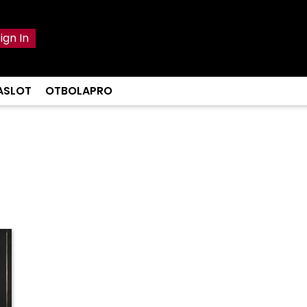
ign In
ASLOT
OTBOLAPRO