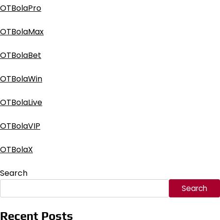
OTBolaPro
OTBolaMax
OTBolaBet
OTBolaWin
OTBolaLive
OTBolaVIP
OTBolaX
Search
Search
Recent Posts