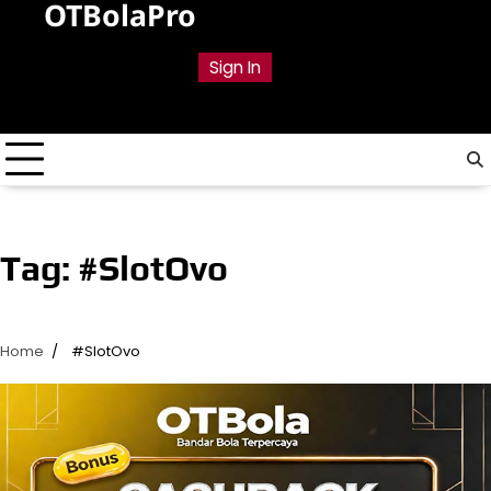
OTBolaPro
Skip
to
Situs Judi Slot
content
Sign In
Online, Casino &
Taruhan Bola
Terbaik 2026
Tag:
#SlotOvo
Home
#SlotOvo