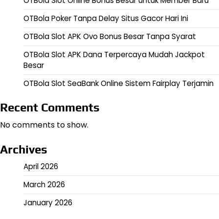
OTBola Slot Online Bonus Besar untuk Member Baru
OTBola Poker Tanpa Delay Situs Gacor Hari Ini
OTBola Slot APK Ovo Bonus Besar Tanpa Syarat
OTBola Slot APK Dana Terpercaya Mudah Jackpot
Besar
OTBola Slot SeaBank Online Sistem Fairplay Terjamin
Recent Comments
No comments to show.
Archives
April 2026
March 2026
January 2026