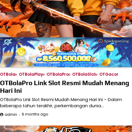
OTBola
OTBolaPlay
OTBolaPro
OTBolaSlot
OTGacor
OTBolaPro Link Slot Resmi Mudah Menang
Hari Ini
OTBolaPro Link Slot Resmi Mudah Menang Hari Ini – Dalam
beberapa tahun terakhir, perkembangan dunia…
6 months ago
admin