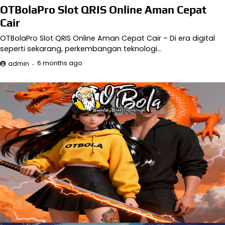
OTBolaPro Slot QRIS Online Aman Cepat
Cair
OTBolaPro Slot QRIS Online Aman Cepat Cair – Di era digital
seperti sekarang, perkembangan teknologi…
6 months ago
admin