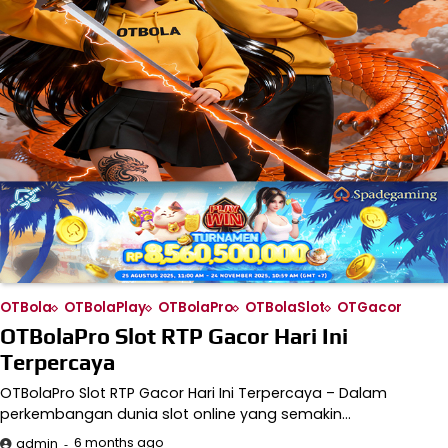
OTBola
OTBolaPlay
OTBolaPro
OTBolaSlot
OTGacor
OTBolaPro Slot RTP Gacor Hari Ini
Terpercaya
OTBolaPro Slot RTP Gacor Hari Ini Terpercaya – Dalam
perkembangan dunia slot online yang semakin…
6 months ago
admin