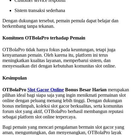
Customer service responsif
Sistem transaksi sederhana
Dengan dukungan tersebut, pemain pemula dapat belajar dan
berkembang tanpa tekanan.
Komitmen OTBolaPro terhadap Pemain
OTBolaPro tidak hanya fokus pada keuntungan, tetapi juga
kenyamanan pemain. Oleh karena itu, platform ini terus
meningkatkan kualitas layanan, memperbarui sistem, dan
menyesuaikan diri dengan kebutuhan komunitas slot online.
Kesimpulan
OTBolaPro
Slot Gacor Online
Bonus Besar Harian
merupakan
pilihan ideal bagi siapa saja yang ingin menikmati permainan slot
online dengan peluang menang lebih tinggi. Dengan dukungan
bonus melimpah, koleksi slot gacor berkualitas, serta komunitas
forum slot yang aktif, OTBolaPro berhasil membangun reputasi
sebagai platform slot online terpercaya.
Bagi pemain yang mencari pengalaman bermain slot gacor yang
aman, menguntungkan, dan menyenangkan, OTBolaPro layak