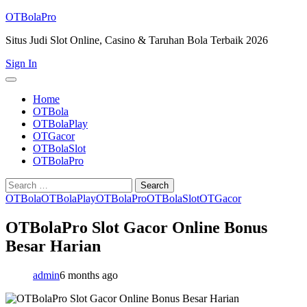
Skip
OTBolaPro
to
Situs Judi Slot Online, Casino & Taruhan Bola Terbaik 2026
content
Sign In
Home
OTBola
OTBolaPlay
OTGacor
OTBolaSlot
OTBolaPro
Search
for:
OTBola
OTBolaPlay
OTBolaPro
OTBolaSlot
OTGacor
OTBolaPro Slot Gacor Online Bonus
Besar Harian
admin
6 months ago