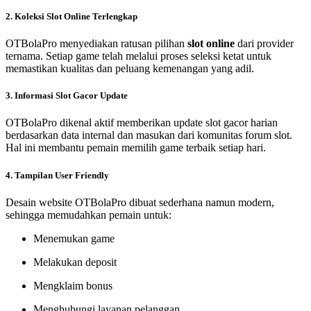
2. Koleksi Slot Online Terlengkap
OTBolaPro menyediakan ratusan pilihan
slot online
dari provider
ternama. Setiap game telah melalui proses seleksi ketat untuk
memastikan kualitas dan peluang kemenangan yang adil.
3. Informasi Slot Gacor Update
OTBolaPro dikenal aktif memberikan update slot gacor harian
berdasarkan data internal dan masukan dari komunitas forum slot.
Hal ini membantu pemain memilih game terbaik setiap hari.
4. Tampilan User Friendly
Desain website OTBolaPro dibuat sederhana namun modern,
sehingga memudahkan pemain untuk:
Menemukan game
Melakukan deposit
Mengklaim bonus
Menghubungi layanan pelanggan