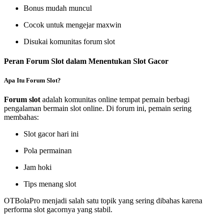
Bonus mudah muncul
Cocok untuk mengejar maxwin
Disukai komunitas forum slot
Peran Forum Slot dalam Menentukan Slot Gacor
Apa Itu Forum Slot?
Forum slot
adalah komunitas online tempat pemain berbagi
pengalaman bermain slot online. Di forum ini, pemain sering
membahas:
Slot gacor hari ini
Pola permainan
Jam hoki
Tips menang slot
OTBolaPro menjadi salah satu topik yang sering dibahas karena
performa slot gacornya yang stabil.