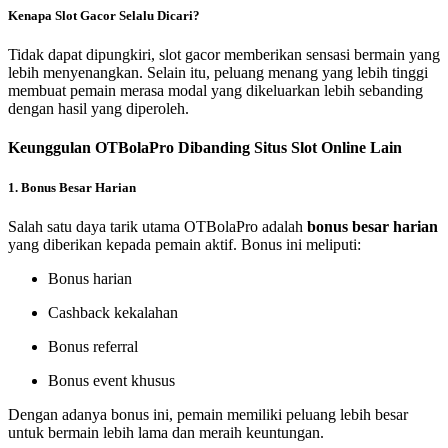
Kenapa Slot Gacor Selalu Dicari?
Tidak dapat dipungkiri, slot gacor memberikan sensasi bermain yang
lebih menyenangkan. Selain itu, peluang menang yang lebih tinggi
membuat pemain merasa modal yang dikeluarkan lebih sebanding
dengan hasil yang diperoleh.
Keunggulan OTBolaPro Dibanding Situs Slot Online Lain
1. Bonus Besar Harian
Salah satu daya tarik utama OTBolaPro adalah
bonus besar harian
yang diberikan kepada pemain aktif. Bonus ini meliputi:
Bonus harian
Cashback kekalahan
Bonus referral
Bonus event khusus
Dengan adanya bonus ini, pemain memiliki peluang lebih besar
untuk bermain lebih lama dan meraih keuntungan.