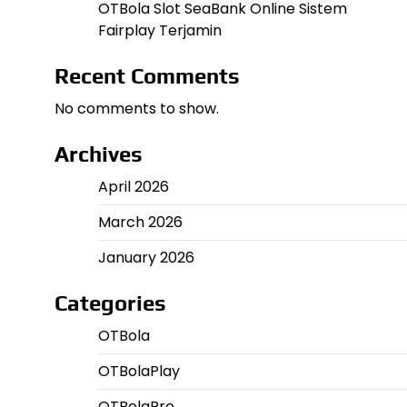
OTBola Slot SeaBank Online Sistem
Fairplay Terjamin
Recent Comments
No comments to show.
Archives
April 2026
March 2026
January 2026
Categories
OTBola
OTBolaPlay
OTBolaPro