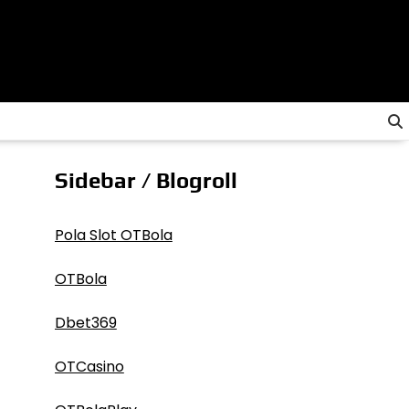
Sidebar / Blogroll
Pola Slot OTBola
OTBola
Dbet369
OTCasino