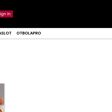
ign In
ASLOT
OTBOLAPRO