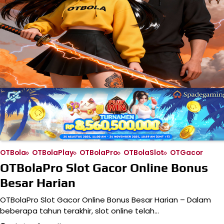
OTBola
OTBolaPlay
OTBolaPro
OTBolaSlot
OTGacor
OTBolaPro Slot Gacor Online Bonus
Besar Harian
OTBolaPro Slot Gacor Online Bonus Besar Harian – Dalam
beberapa tahun terakhir, slot online telah…