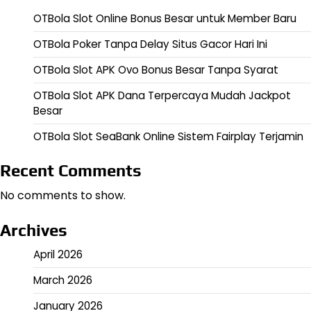
OTBola Slot Online Bonus Besar untuk Member Baru
OTBola Poker Tanpa Delay Situs Gacor Hari Ini
OTBola Slot APK Ovo Bonus Besar Tanpa Syarat
OTBola Slot APK Dana Terpercaya Mudah Jackpot
Besar
OTBola Slot SeaBank Online Sistem Fairplay Terjamin
Recent Comments
No comments to show.
Archives
April 2026
March 2026
January 2026