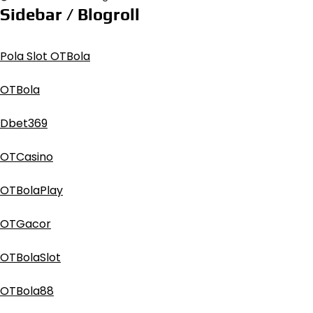
Sidebar / Blogroll
Pola Slot OTBola
OTBola
Dbet369
OTCasino
OTBolaPlay
OTGacor
OTBolaSlot
OTBola88