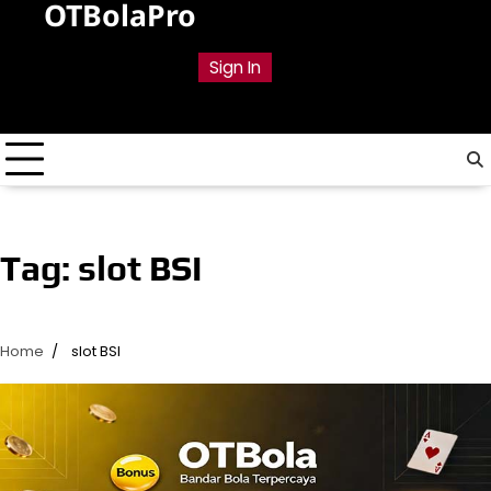
OTBolaPro
Skip
to
Situs Judi Slot
content
Sign In
Online, Casino &
Taruhan Bola
Terbaik 2026
Tag:
slot BSI
Home
slot BSI