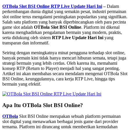
OTBola Slot BSI Online RTP Live Update Hari Ini
–
Dalam
perkembangan dunia digital yang semakin pesat, industri permainan
slot online terus mengalami peningkatan popularitas yang signifikan.
Salah satu platform yang banyak diperbincangkan oleh para pecinta
game slot adalah
OTBola Slot BSI Online
. Platform ini dikenal
karena menghadirkan pengalaman bermain yang modern, praktis,
serta didukung oleh sistem
RTP Live Update Hari Ini
yang
transparan dan informatif.
Seiring dengan meningkatnya minat pengguna terhadap slot online,
banyak pemain kini tidak hanya mencari hiburan semata, tetapi juga
strategi bermain yang lebih cerdas. Oleh karena itu, memahami
konsep RTP (Return to Player) menjadi hal yang sangat penting.
Artikel ini akan membahas secara mendalam mengenai OTBola Slot
BSI Online, keunggulannya, cara kerja RTP Live, hingga tips
bermain yang efektif.
Apa Itu OTBola Slot BSI Online?
OTBola
Slot BSI Online merupakan sebuah platform permainan
slot digital yang menawarkan berbagai jenis game dari provider
ternama. Platform ini dirancang untuk memberikan kemudahan