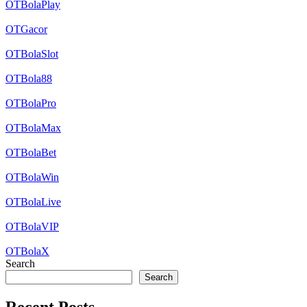
OTBolaPlay
OTGacor
OTBolaSlot
OTBola88
OTBolaPro
OTBolaMax
OTBolaBet
OTBolaWin
OTBolaLive
OTBolaVIP
OTBolaX
Search
Search