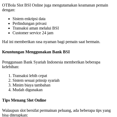
OTBola Slot BSI Online juga mengutamakan keamanan pemain
dengan:
Sistem enkripsi data
Perlindungan privasi
Transaksi aman melalui BSI
Customer service 24 jam
Hal ini memberikan rasa nyaman bagi pemain saat bermain.
Keuntungan Menggunakan Bank BSI
Penggunaan Bank Syariah Indonesia memberikan beberapa
kelebihan:
Transaksi lebih cepat
Sistem sesuai prinsip syariah
Minim biaya tambahan
Mudah digunakan
Tips Menang Slot Online
Walaupun slot bersifat permainan peluang, ada beberapa tips yang
bisa diterapkan: