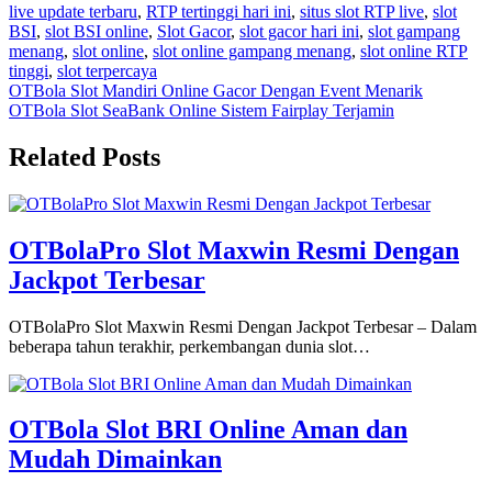
live update terbaru
,
RTP tertinggi hari ini
,
situs slot RTP live
,
slot
BSI
,
slot BSI online
,
Slot Gacor
,
slot gacor hari ini
,
slot gampang
menang
,
slot online
,
slot online gampang menang
,
slot online RTP
tinggi
,
slot terpercaya
Post
OTBola Slot Mandiri Online Gacor Dengan Event Menarik
OTBola Slot SeaBank Online Sistem Fairplay Terjamin
navigation
Related Posts
OTBolaPro Slot Maxwin Resmi Dengan
Jackpot Terbesar
OTBolaPro Slot Maxwin Resmi Dengan Jackpot Terbesar – Dalam
beberapa tahun terakhir, perkembangan dunia slot…
OTBola Slot BRI Online Aman dan
Mudah Dimainkan