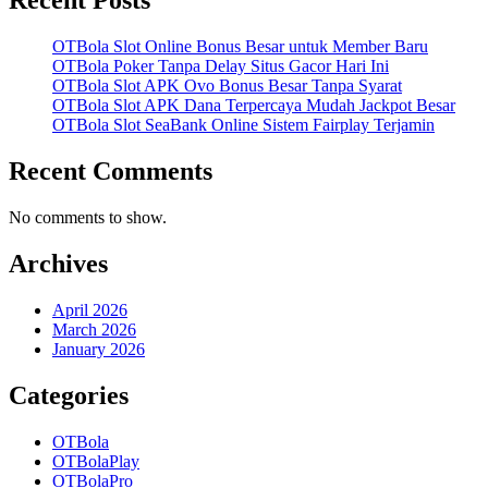
Recent Posts
OTBola Slot Online Bonus Besar untuk Member Baru
OTBola Poker Tanpa Delay Situs Gacor Hari Ini
OTBola Slot APK Ovo Bonus Besar Tanpa Syarat
OTBola Slot APK Dana Terpercaya Mudah Jackpot Besar
OTBola Slot SeaBank Online Sistem Fairplay Terjamin
Recent Comments
No comments to show.
Archives
April 2026
March 2026
January 2026
Categories
OTBola
OTBolaPlay
OTBolaPro