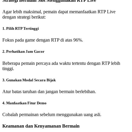
Strategi Bermain Slot Menggunakan RTP Live
Agar lebih maksimal, pemain dapat memanfaatkan RTP Live
dengan strategi berikut:
1. Pilih RTP Tertinggi
Fokus pada game dengan RTP di atas 96%.
2. Perhatikan Jam Gacor
Beberapa pemain percaya ada waktu tertentu dengan RTP lebih
tinggi.
3. Gunakan Modal Secara Bijak
Atur batas taruhan dan jangan bermain berlebihan.
4. Manfaatkan Fitur Demo
Cobalah permainan sebelum menggunakan uang asli.
Keamanan dan Kenyamanan Bermain