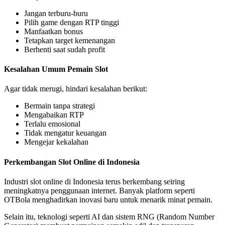
Jangan terburu-buru
Pilih game dengan RTP tinggi
Manfaatkan bonus
Tetapkan target kemenangan
Berhenti saat sudah profit
Kesalahan Umum Pemain Slot
Agar tidak merugi, hindari kesalahan berikut:
Bermain tanpa strategi
Mengabaikan RTP
Terlalu emosional
Tidak mengatur keuangan
Mengejar kekalahan
Perkembangan Slot Online di Indonesia
Industri slot online di Indonesia terus berkembang seiring
meningkatnya penggunaan internet. Banyak platform seperti
OTBola menghadirkan inovasi baru untuk menarik minat pemain.
Selain itu, teknologi seperti AI dan sistem RNG (Random Number