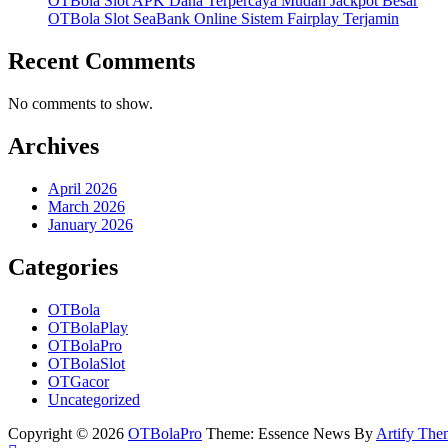
OTBola Slot APK Dana Terpercaya Mudah Jackpot Besar
OTBola Slot SeaBank Online Sistem Fairplay Terjamin
Recent Comments
No comments to show.
Archives
April 2026
March 2026
January 2026
Categories
OTBola
OTBolaPlay
OTBolaPro
OTBolaSlot
OTGacor
Uncategorized
Copyright © 2026
OTBolaPro
Theme: Essence News By
Artify The