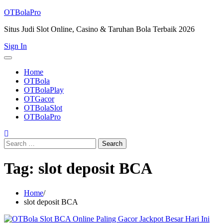
Skip
OTBolaPro
to
Situs Judi Slot Online, Casino & Taruhan Bola Terbaik 2026
content
Sign In
Home
OTBola
OTBolaPlay
OTGacor
OTBolaSlot
OTBolaPro
Search
for:
Tag:
slot deposit BCA
Home
slot deposit BCA