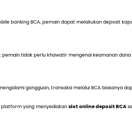
ile banking BCA, pemain dapat melakukan deposit kapa
pemain tidak perlu khawatir mengenai keamanan dana
mengalami gangguan, transaksi melalui BCA biasanya da
lih platform yang menyediakan
slot online deposit BCA
se