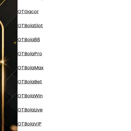
OTGacor
OTBolaSlot
OTBola88
OTBolaPro
OTBolaMax
OTBolaBet
OTBolaWin
OTBolaLive
OTBolaVIP