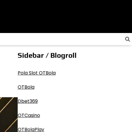
Sidebar / Blogroll
Pola Slot OTBola
OTBola
Dbet369
OTCasino
OTBolaPlay