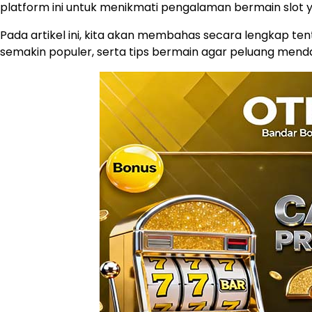
platform ini untuk menikmati pengalaman bermain slot 
Pada artikel ini, kita akan membahas secara lengkap te
semakin populer, serta tips bermain agar peluang menda