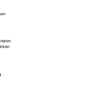
nan
 kapan
atkan
g