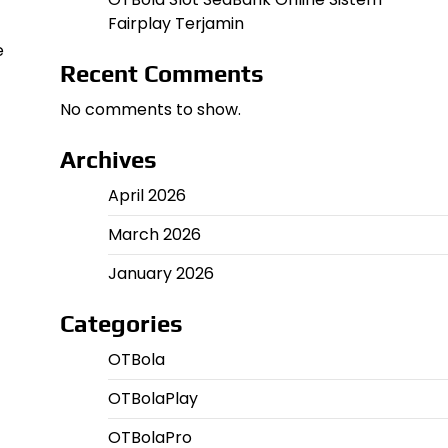
Fairplay Terjamin
e
Recent Comments
No comments to show.
Archives
April 2026
March 2026
January 2026
Categories
OTBola
OTBolaPlay
OTBolaPro