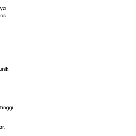
nya
tas
nik.
tinggi
ar.