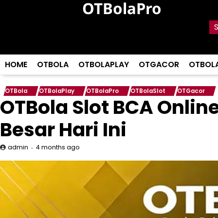
OTBolaPro
Skip
to
Situs Judi Slot Online,
S
content
Casino & Taruhan
Bola Terbaik 2026
HOME
OTBOLA
OTBOLAPLAY
OTGACOR
OTBOL
OTBola
OTBolaPlay
OTBolaPro
OTBolaSlot
OTGacor
OTBola Slot BCA Onlin
Besar Hari Ini
4 months ago
admin