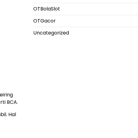
OTBolaSlot
OTGacor
Uncategorized
eiring
ti BCA.
il. Hal