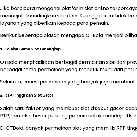
Jika berbicara mengenai platform slot online terpercay
menonjol dibandingkan situs lain. Keunggulan ini tidak h
layanan yang diberikan kepada para pemain.
Berikut beberapa alasan mengapa OTBola menjadi pilihan
1. Koleksi Game Slot Terlengkap
OTBola menghadirkan berbagai permainan slot dari pro
berbagai tema permainan yang menarik mulai dari petuala
Selain itu, variasi permainan yang banyak juga membua
2. RTP Tinggi dan Slot Gacor
Salah satu faktor yang membuat slot disebut gacor ada
RTP, semakin besar peluang pemain untuk mendapatka
Di OTBola, banyak permainan slot yang memiliki RTP tin