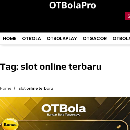
OTBolaPro
Skip
to
Situs Judi Slot Online,
S
content
Casino & Taruhan
Bola Terbaik 2026
HOME
OTBOLA
OTBOLAPLAY
OTGACOR
OTBOL
Tag:
slot online terbaru
Home
slot online terbaru