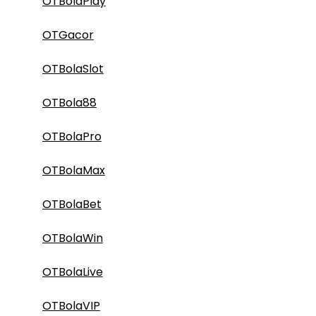
OTBolaPlay
OTGacor
OTBolaSlot
OTBola88
OTBolaPro
OTBolaMax
OTBolaBet
OTBolaWin
OTBolaLive
OTBolaVIP