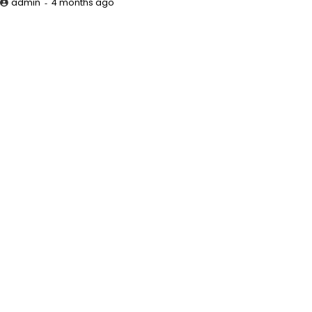
4 months ago
admin