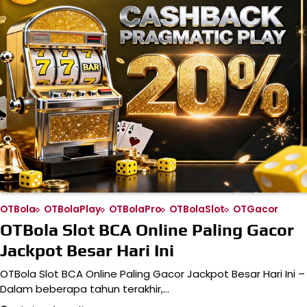
OTBola
OTBolaPlay
OTBolaPro
OTBolaSlot
OTGacor
OTBola Slot BCA Online Paling Gacor
Jackpot Besar Hari Ini
OTBola Slot BCA Online Paling Gacor Jackpot Besar Hari Ini –
Dalam beberapa tahun terakhir,…