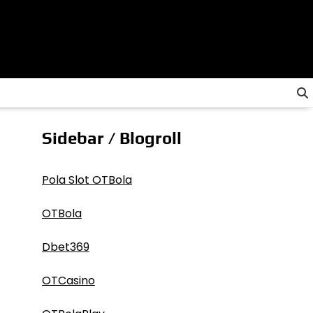
Sidebar / Blogroll
Pola Slot OTBola
OTBola
Dbet369
OTCasino