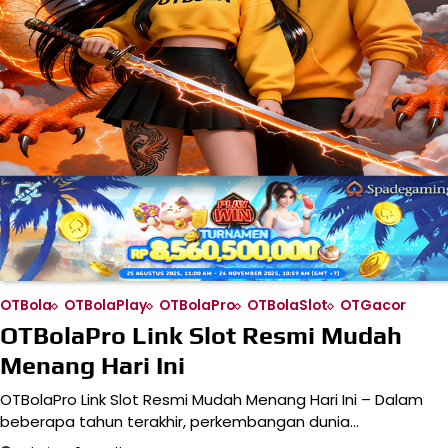
OTBola
OTBolaPlay
OTBolaPro
OTBolaSlot
OTGacor
OTBolaPro Link Slot Resmi Mudah
Menang Hari Ini
OTBolaPro Link Slot Resmi Mudah Menang Hari Ini – Dalam
beberapa tahun terakhir, perkembangan dunia…