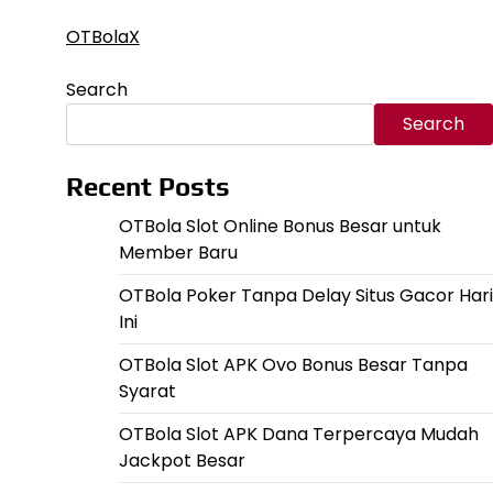
OTBolaX
Search
Search
Recent Posts
OTBola Slot Online Bonus Besar untuk
Member Baru
OTBola Poker Tanpa Delay Situs Gacor Hari
Ini
OTBola Slot APK Ovo Bonus Besar Tanpa
Syarat
OTBola Slot APK Dana Terpercaya Mudah
Jackpot Besar