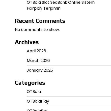
OTBola Slot SeaBank Online Sistem
Fairplay Terjamin
Recent Comments
No comments to show.
Archives
April 2026
March 2026
January 2026
Categories
OTBola
OTBolaPlay
OTBolaPro